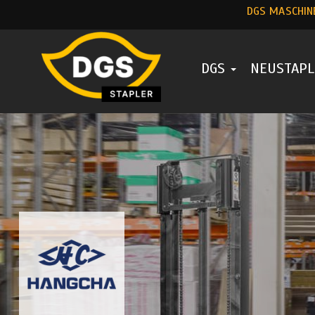
DGS MASCHIN
DGS
NEUSTAP