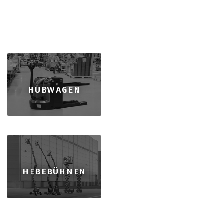
HUBWAGEN
HEBEBÜHNEN