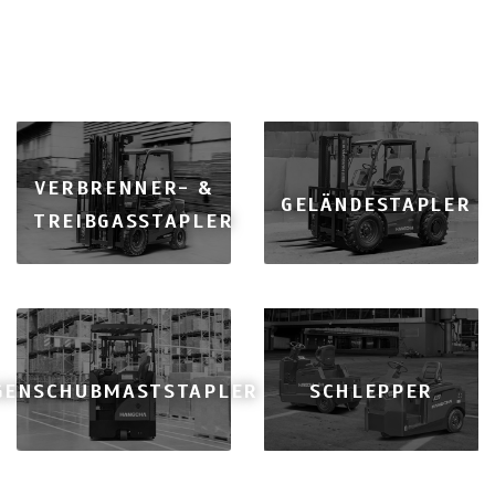
VERBRENNER- &
GELÄNDESTAPLER
TREIBGASSTAPLER
GEN
SCHUBMASTSTAPLER
SCHLEPPER