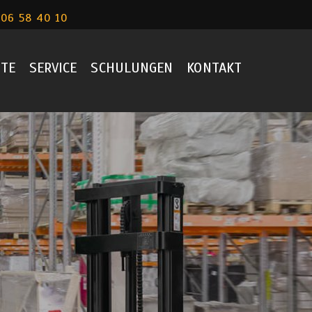
06 58 40 10
TE
SERVICE
SCHULUNGEN
KONTAKT