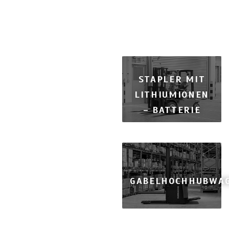
STAPLER MIT
LITHIUMIONEN
– BATTERIE
GABELHOCHHUBWA