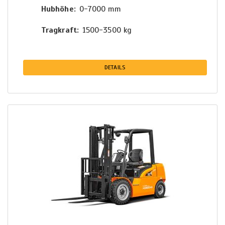
Hubhöhe
0-7000 mm
Tragkraft
1500-3500 kg
DETAILS