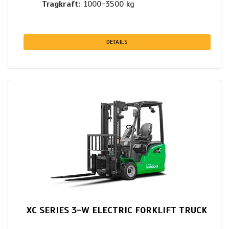
Tragkraft
1000-3500 kg
DETAILS
XC SERIES 3-W ELECTRIC FORKLIFT TRUCK