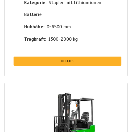
Kategorie
Stapler mit Lithiumionen –
Batterie
Hubhöhe
0-6500 mm
Tragkraft
1300-2000 kg
DETAILS