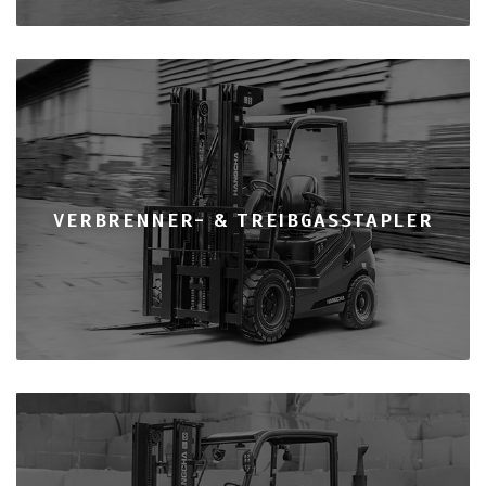
VERBRENNER- & TREIBGASSTAPLER