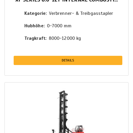
Kategorie
Verbrenner- & Treibgasstapler
Hubhöhe
0-7000 mm
Tragkraft
8000-12000 kg
DETAILS