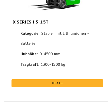
X SERIES 1.3-1.5T
Kategorie
Stapler mit Lithiumionen –
Batterie
Hubhöhe
0-4500 mm
Tragkraft
1300-1500 kg
DETAILS