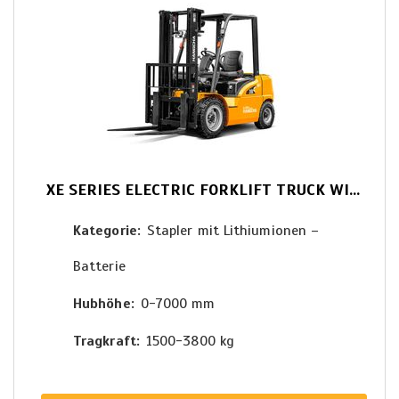
XE SERIES ELECTRIC FORKLIFT TRUCK WITH LITHIUM POWER
Kategorie
Stapler mit Lithiumionen –
Batterie
Hubhöhe
0-7000 mm
Tragkraft
1500-3800 kg