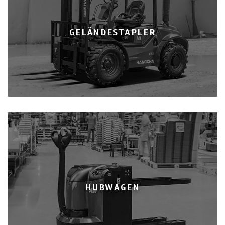
GELÄNDESTAPLER
HUBWAGEN