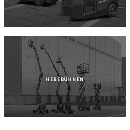
HEBEBÜHNEN