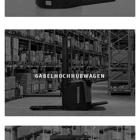
GABELHOCHHUBWAGEN