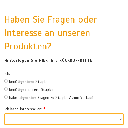
Haben Sie Fragen oder
Interesse an unseren
Produkten?
Hinterlegen Sie HIER Ihre RÜCKRUF-BITTE:
Ich
:
benötige einen Stapler
benötige mehrere Stapler
habe allgemeine Fragen zu Stapler / zum Verkauf
Ich habe Interesse an
:
*