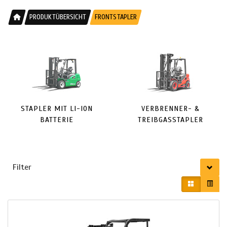
PRODUKTÜBERSICHT
FRONTSTAPLER
STAPLER MIT LI-ION
VERBRENNER- &
BATTERIE
TREIBGASSTAPLER
Filter