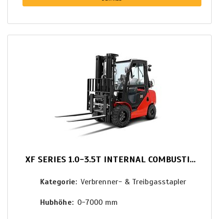
XF SERIES 1.0-3.5T INTERNAL COMBUSTION COUNTERBALANCED
Kategorie
Verbrenner- & Treibgasstapler
Hubhöhe
0-7000 mm