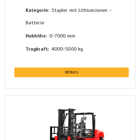
Kategorie
Stapler mit Lithiumionen –
Batterie
Hubhöhe
0-7000 mm
Tragkraft
4000-5000 kg
DETAILS