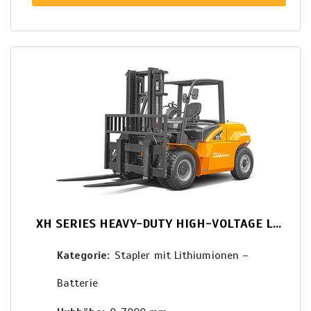
XH SERIES HEAVY-DUTY HIGH-VOLTAGE LITHIUM BATTERY FORKLIFT
Kategorie
Stapler mit Lithiumionen –
Batterie