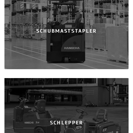
SCHUBMASTSTAPLER
SCHLEPPER