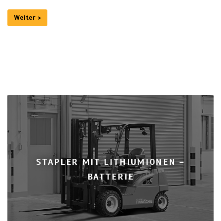
Weiter >
STAPLER MIT LITHIUMIONEN –
BATTERIE